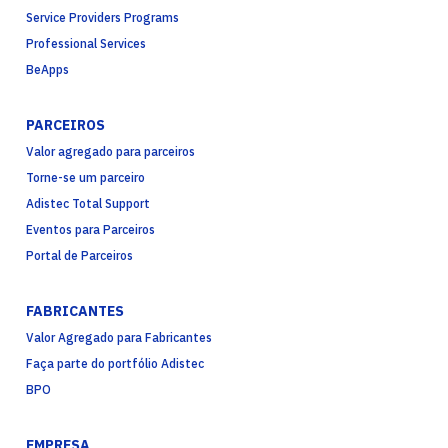
Service Providers Programs
Professional Services
BeApps
PARCEIROS
Valor agregado para parceiros
Torne-se um parceiro
Adistec Total Support
Eventos para Parceiros
Portal de Parceiros
FABRICANTES
Valor Agregado para Fabricantes
Faça parte do portfólio Adistec
BPO
EMPRESA