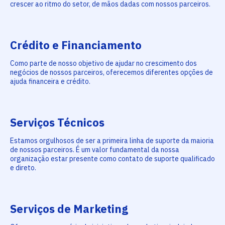
crescer ao ritmo do setor, de mãos dadas com nossos parceiros.
Crédito e Financiamento
Como parte de nosso objetivo de ajudar no crescimento dos
negócios de nossos parceiros, oferecemos diferentes opções de
ajuda financeira e crédito.
Serviços Técnicos
Estamos orgulhosos de ser a primeira linha de suporte da maioria
de nossos parceiros. É um valor fundamental da nossa
organização estar presente como contato de suporte qualificado
e direto.
Serviços de Marketing