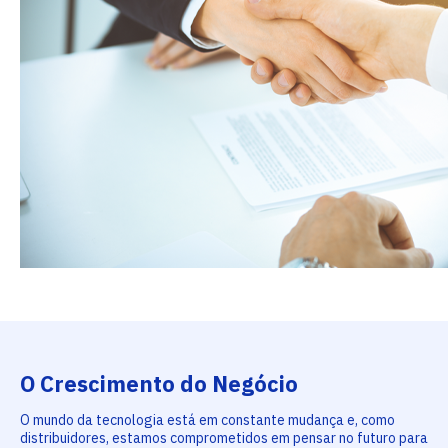
O Crescimento do Negócio
O mundo da tecnologia está em constante mudança e, como
distribuidores, estamos comprometidos em pensar no futuro para