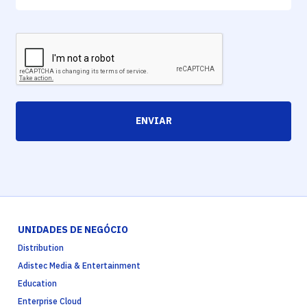
ENVIAR
UNIDADES DE NEGÓCIO
Distribution
Adistec Media & Entertainment
Education
Enterprise Cloud