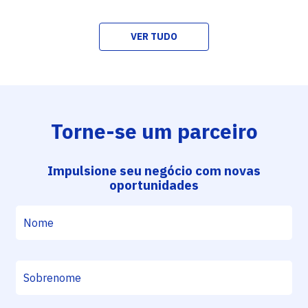
VER TUDO
Torne-se um parceiro
Impulsione seu negócio com novas
oportunidades