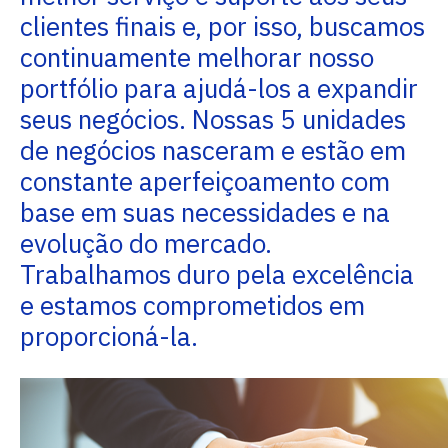
clientes finais e, por isso, buscamos
continuamente melhorar nosso
portfólio para ajudá-los a expandir
seus negócios. Nossas 5 unidades
de negócios nasceram e estão em
constante aperfeiçoamento com
base em suas necessidades e na
evolução do mercado.
Trabalhamos duro pela excelência
e estamos comprometidos em
proporcioná-la.