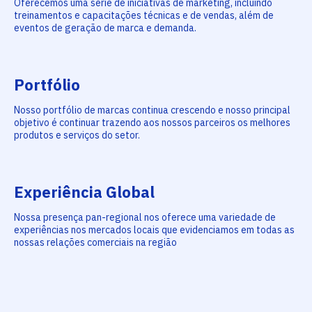
Oferecemos uma série de iniciativas de marketing, incluindo
treinamentos e capacitações técnicas e de vendas, além de
eventos de geração de marca e demanda.
Portfólio
Nosso portfólio de marcas continua crescendo e nosso principal
objetivo é continuar trazendo aos nossos parceiros os melhores
produtos e serviços do setor.
Experiência Global
Nossa presença pan-regional nos oferece uma variedade de
experiências nos mercados locais que evidenciamos em todas as
nossas relações comerciais na região