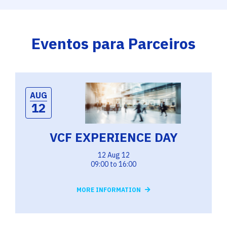
Eventos para Parceiros
AUG
12
VCF EXPERIENCE DAY
12 Aug 12
09:00 to 16:00
MORE INFORMATION