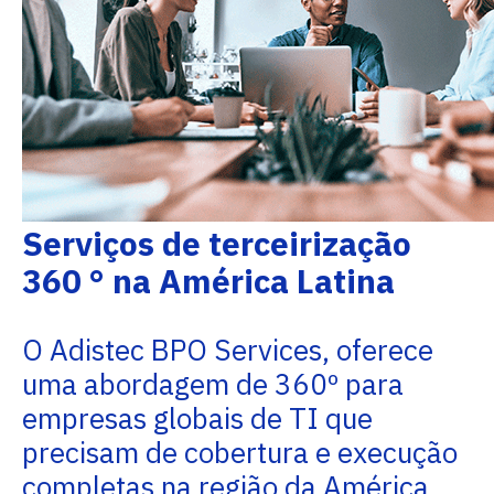
Serviços de terceirização
360 ° na América Latina
O Adistec BPO Services, oferece
uma abordagem de 360º para
empresas globais de TI que
precisam de cobertura e execução
completas na região da América