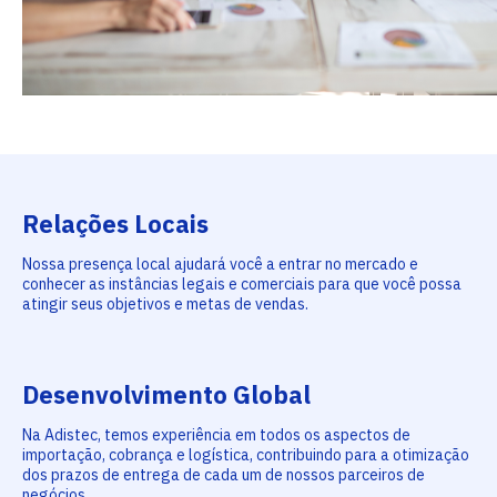
Relações Locais
Nossa presença local ajudará você a entrar no mercado e
conhecer as instâncias legais e comerciais para que você possa
atingir seus objetivos e metas de vendas.
Desenvolvimento Global
Na Adistec, temos experiência em todos os aspectos de
importação, cobrança e logística, contribuindo para a otimização
dos prazos de entrega de cada um de nossos parceiros de
negócios.