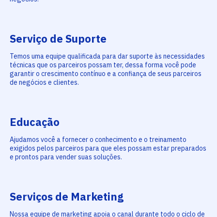
Serviço de Suporte
Temos uma equipe qualificada para dar suporte às necessidades
técnicas que os parceiros possam ter, dessa forma você pode
garantir o crescimento contínuo e a confiança de seus parceiros
de negócios e clientes.
Educação
Ajudamos você a fornecer o conhecimento e o treinamento
exigidos pelos parceiros para que eles possam estar preparados
e prontos para vender suas soluções.
Serviços de Marketing
Nossa equipe de marketing apoia o canal durante todo o ciclo de