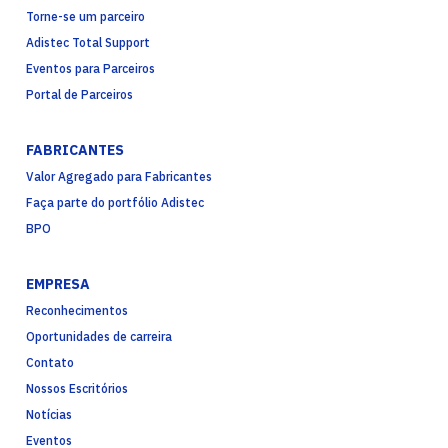
Torne-se um parceiro
Adistec Total Support
Eventos para Parceiros
Portal de Parceiros
FABRICANTES
Valor Agregado para Fabricantes
Faça parte do portfólio Adistec
BPO
EMPRESA
Reconhecimentos
Oportunidades de carreira
Contato
Nossos Escritórios
Notícias
Eventos