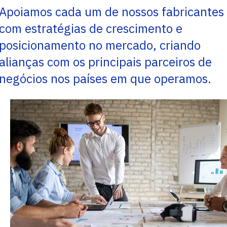
Apoiamos cada um de nossos fabricantes
com estratégias de crescimento e
posicionamento no mercado, criando
alianças com os principais parceiros de
negócios nos países em que operamos.