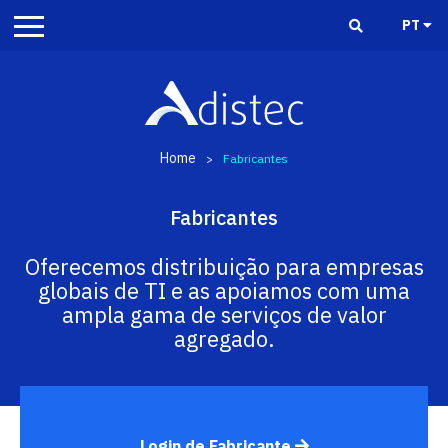
PT
Home
>
Fabricantes
Fabricantes
Oferecemos distribuição para empresas
globais de TI e as apoiamos com uma
ampla gama de serviços de valor
agregado.
Login de Fabricante