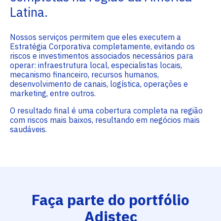
Latina.
Nossos serviços permitem que eles executem a
Estratégia Corporativa completamente, evitando os
riscos e investimentos associados necessários para
operar: infraestrutura local, especialistas locais,
mecanismo financeiro, recursos humanos,
desenvolvimento de canais, logística, operações e
marketing, entre outros.
O resultado final é uma cobertura completa na região
com riscos mais baixos, resultando em negócios mais
saudáveis.
Faça parte do portfólio
Adistec