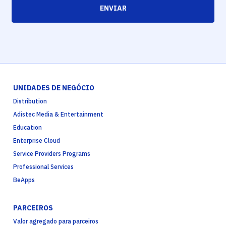
ENVIAR
UNIDADES DE NEGÓCIO
Distribution
Adistec Media & Entertainment
Education
Enterprise Cloud
Service Providers Programs
Professional Services
BeApps
PARCEIROS
Valor agregado para parceiros