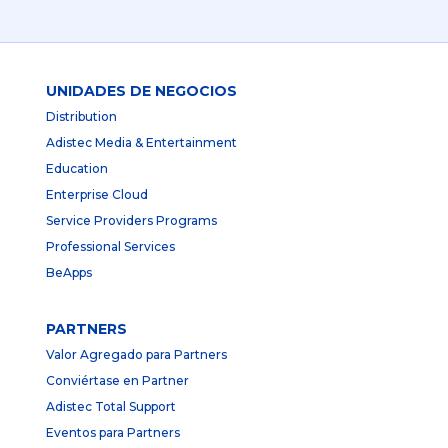
UNIDADES DE NEGOCIOS
Distribution
Adistec Media & Entertainment
Education
Enterprise Cloud
Service Providers Programs
Professional Services
BeApps
PARTNERS
Valor Agregado para Partners
Conviértase en Partner
Adistec Total Support
Eventos para Partners