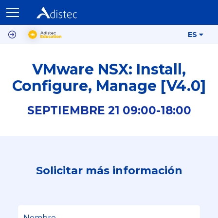
ES
VMware NSX: Install,
Configure, Manage [V4.0]
SEPTIEMBRE
21
09:00-
18:00
Solicitar más información