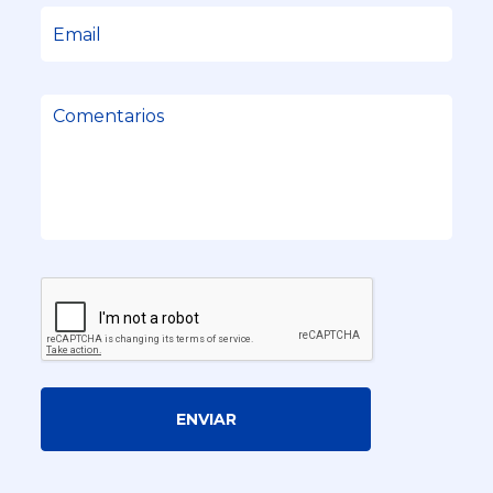
ENVIAR