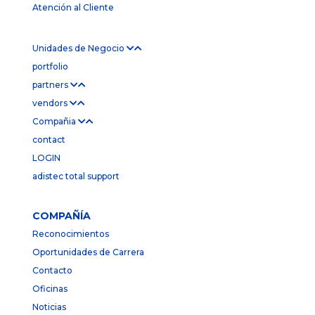
Atención al Cliente
Unidades de Negocio
portfolio
partners
vendors
Compañia
contact
LOGIN
adistec total support
COMPAÑÍA
Reconocimientos
Oportunidades de Carrera
Contacto
Oficinas
Noticias