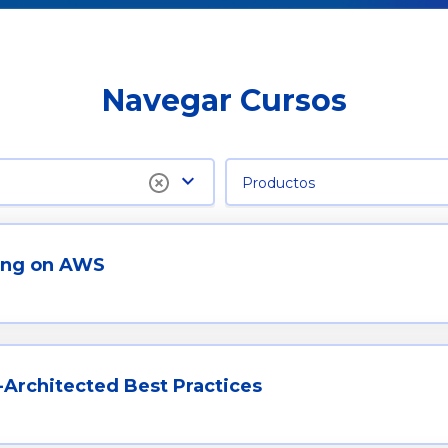
Navegar Cursos
Productos
ing on AWS
Architected Best Practices