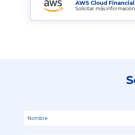
AWS Cloud Financial
Solicitar más información
S