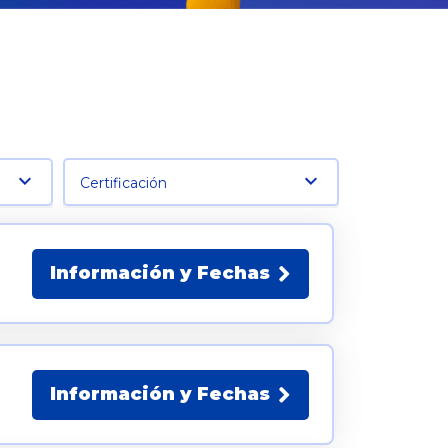
Certificación
Información y Fechas
Información y Fechas