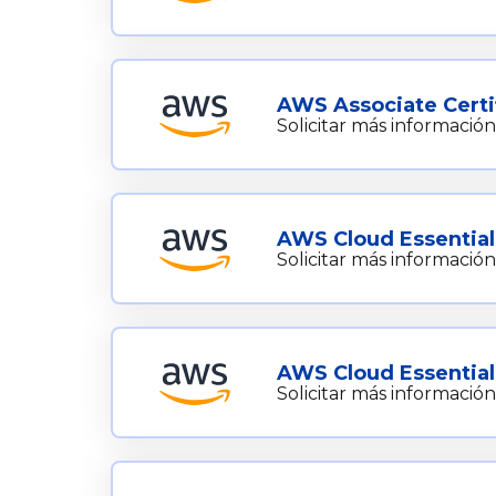
AWS Associate Certi
Solicitar más información
AWS Cloud Essential
Solicitar más información
AWS Cloud Essentials
Solicitar más información