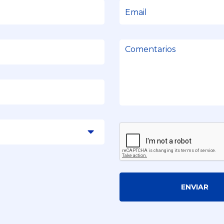
ENVIAR