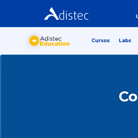
Cursos
Labs
Co