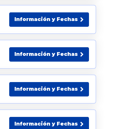
Información y Fechas
Información y Fechas
Información y Fechas
Información y Fechas