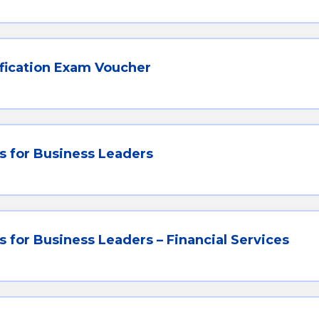
fication Exam Voucher
s for Business Leaders
 for Business Leaders – Financial Services