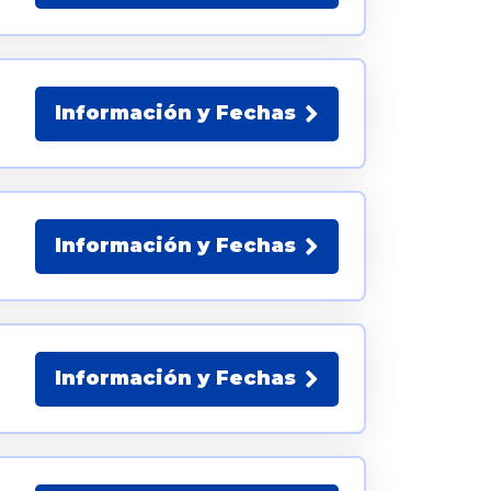
Información y Fechas
Información y Fechas
Información y Fechas