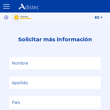
ES
Solicitar más información