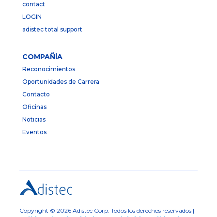
contact
LOGIN
adistec total support
COMPAÑÍA
Reconocimientos
Oportunidades de Carrera
Contacto
Oficinas
Noticias
Eventos
Copyright © 2026 Adistec Corp. Todos los derechos reservados |