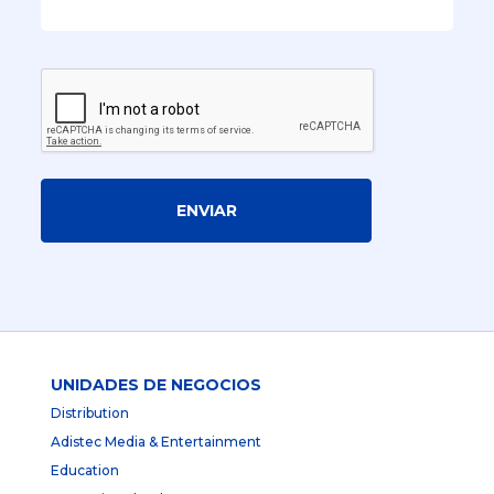
ENVIAR
UNIDADES DE NEGOCIOS
Distribution
Adistec Media & Entertainment
Education