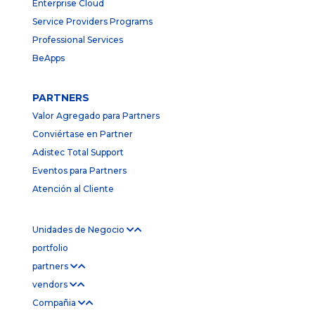
Enterprise Cloud
Service Providers Programs
Professional Services
BeApps
PARTNERS
Valor Agregado para Partners
Conviértase en Partner
Adistec Total Support
Eventos para Partners
Atención al Cliente
Unidades de Negocio
portfolio
partners
vendors
Compañia