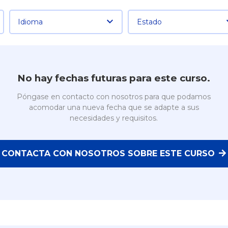
Idioma
Estado
No hay fechas futuras para este curso.
Póngase en contacto con nosotros para que podamos
acomodar una nueva fecha que se adapte a sus
necesidades y requisitos.
CONTACTA CON NOSOTROS SOBRE ESTE CURSO