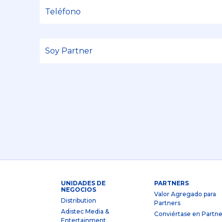
UNIDADES DE
PARTNERS
NEGOCIOS
Valor Agregado para
Distribution
Partners
Adistec Media &
Conviértase en Partne
Entertainment