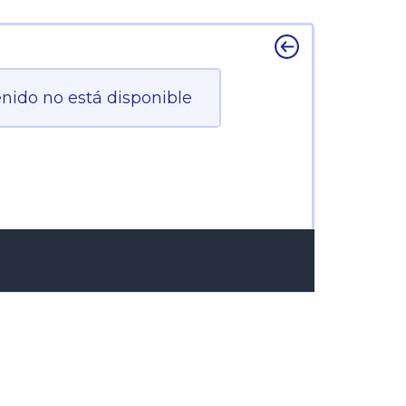
enido no está disponible