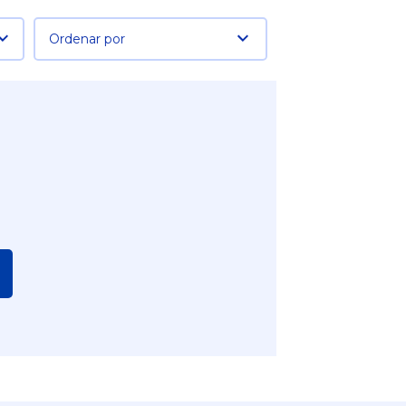
Ordenar por