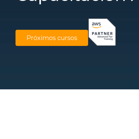
Próximos cursos