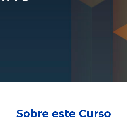
Sobre este Curso