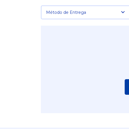
Método de Entrega