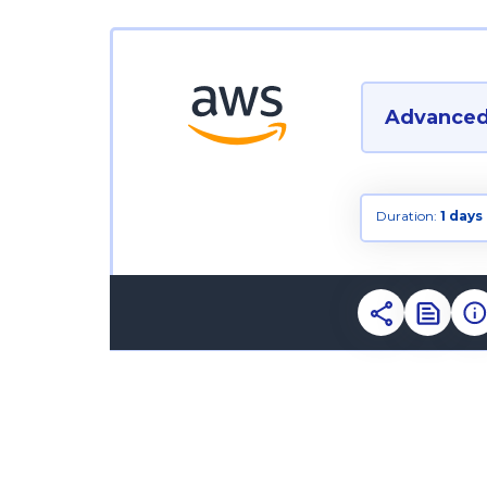
Advanced 
Duration:
1 days