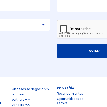
ENVIAR
COMPAÑÍA
Unidades de Negocio
Reconocimientos
portfolio
Oportunidades de
partners
r
Carrera
vendors