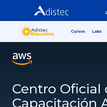
Cursos
Labs
Centro Oficial
Capacitación