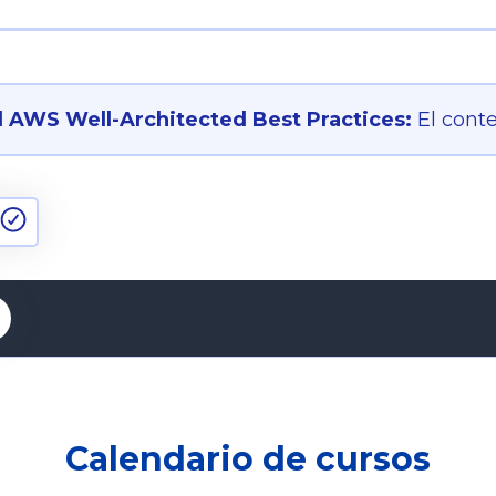
AWS Well-Architected Best Practices:
El cont
Calendario de cursos