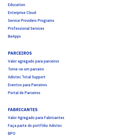
Education
Enterprise Cloud
Service Providers Programs
Professional Services
BeApps
PARCEIROS
Valor agregado para parceiros
Torne-se um parceiro
Adistec Total Support
Eventos para Parceiros
Portal de Parceiros
FABRICANTES
Valor Agregado para Fabricantes
Faça parte do portfólio Adistec
BPO