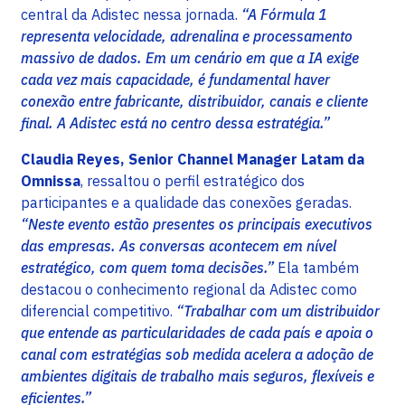
central da Adistec nessa jornada.
“A Fórmula 1
representa velocidade, adrenalina e processamento
massivo de dados. Em um cenário em que a IA exige
cada vez mais capacidade, é fundamental haver
conexão entre fabricante, distribuidor, canais e cliente
final. A Adistec está no centro dessa estratégia.”
Claudia Reyes, Senior Channel Manager Latam da
Omnissa
, ressaltou o perfil estratégico dos
participantes e a qualidade das conexões geradas.
“Neste evento estão presentes os principais executivos
das empresas. As conversas acontecem em nível
estratégico, com quem toma decisões.”
Ela também
destacou o conhecimento regional da Adistec como
diferencial competitivo.
“Trabalhar com um distribuidor
que entende as particularidades de cada país e apoia o
canal com estratégias sob medida acelera a adoção de
ambientes digitais de trabalho mais seguros, flexíveis e
eficientes.”