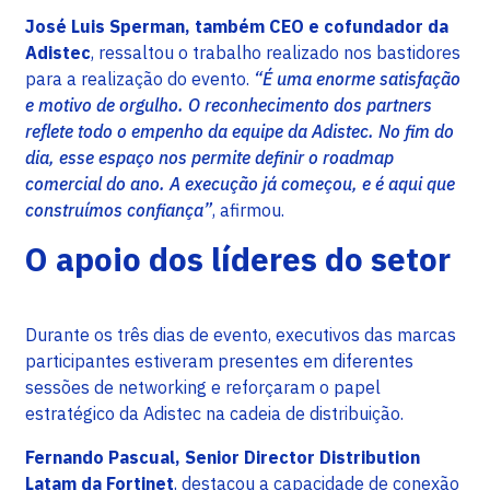
José Luis Sperman, também CEO e cofundador da
Adistec
, ressaltou o trabalho realizado nos bastidores
para a realização do evento.
“É uma enorme satisfação
e motivo de orgulho. O reconhecimento dos partners
reflete todo o empenho da equipe da Adistec. No fim do
dia, esse espaço nos permite definir o roadmap
comercial do ano. A execução já começou, e é aqui que
construímos confiança”
, afirmou.
O apoio dos líderes do setor
Durante os três dias de evento, executivos das marcas
participantes estiveram presentes em diferentes
sessões de networking e reforçaram o papel
estratégico da Adistec na cadeia de distribuição.
Fernando Pascual, Senior Director Distribution
Latam da Fortinet
, destacou a capacidade de conexão