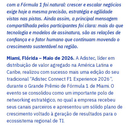
com a Fórmula 1 foi natural: crescer e escalar negócios
exige hoje a mesma precisão, estratégia e agilidade
vistas nas pistas. Ainda assim, a principal mensagem
compartilhada pelos participantes foi clara: mais do que
tecnologia e modelos de assinatura, são as relações de
confiança e o fator humano que continuam movendo o
crescimento sustentável na região.
Miami, Flórida – Maio de 2026.
A Adistec, líder em
distribuição de valor agregado na América Latina e
Caribe, realizou com sucesso mais uma edição do seu
tradicional “Adistec Connect F1 Experience 2026”,
durante o Grande Prêmio de Fórmula 1 de Miami. O
evento se consolidou como um importante polo de
networking estratégico, no qual a empresa recebeu
seus canais parceiros e apresentou um sólido plano de
crescimento voltado à geração de resultados para o
ecossistema regional de TI.