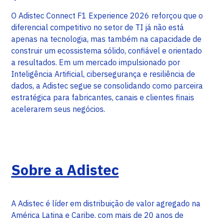
O Adistec Connect F1 Experience 2026 reforçou que o
diferencial competitivo no setor de TI já não está
apenas na tecnologia, mas também na capacidade de
construir um ecossistema sólido, confiável e orientado
a resultados. Em um mercado impulsionado por
Inteligência Artificial, cibersegurança e resiliência de
dados, a Adistec segue se consolidando como parceira
estratégica para fabricantes, canais e clientes finais
acelerarem seus negócios.
Sobre a Adistec
A Adistec é líder em distribuição de valor agregado na
América Latina e Caribe, com mais de 20 anos de