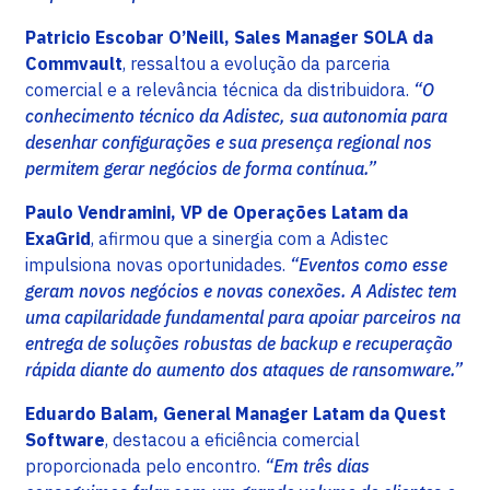
Patricio Escobar O’Neill, Sales Manager SOLA da
Commvault
, ressaltou a evolução da parceria
comercial e a relevância técnica da distribuidora.
“O
conhecimento técnico da Adistec, sua autonomia para
desenhar configurações e sua presença regional nos
permitem gerar negócios de forma contínua.”
Paulo Vendramini, VP de Operações Latam da
ExaGrid
, afirmou que a sinergia com a Adistec
impulsiona novas oportunidades.
“Eventos como esse
geram novos negócios e novas conexões. A Adistec tem
uma capilaridade fundamental para apoiar parceiros na
entrega de soluções robustas de backup e recuperação
rápida diante do aumento dos ataques de ransomware.”
Eduardo Balam, General Manager Latam da Quest
Software
, destacou a eficiência comercial
proporcionada pelo encontro.
“Em três dias