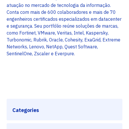
atuação no mercado de tecnologia da informação.
Conta com mais de 600 colaboradores e mais de 70
engenheiros certificados especializados em datacenter
e segurança. Seu portfólio reúne soluções de marcas,
como Fortinet, VMware, Veritas, Intel, Kaspersky,
Turbonomic, Rubrik, Oracle, Cohesity, ExaGrid, Extreme
Networks, Lenovo, NetApp, Quest Software,
SentinelOne, Zscaler e Everpure.
Categories