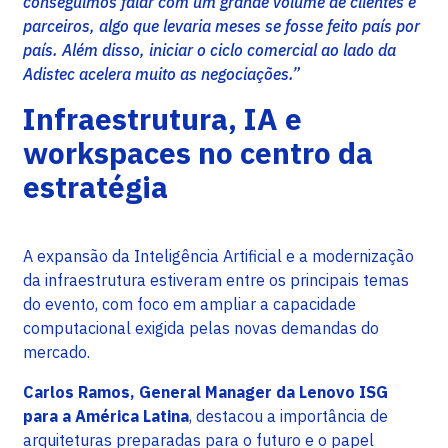
conseguimos falar com um grande volume de clientes e
parceiros, algo que levaria meses se fosse feito país por
país. Além disso, iniciar o ciclo comercial ao lado da
Adistec acelera muito as negociações.”
Infraestrutura, IA e
workspaces no centro da
estratégia
A expansão da Inteligência Artificial e a modernização
da infraestrutura estiveram entre os principais temas
do evento, com foco em ampliar a capacidade
computacional exigida pelas novas demandas do
mercado.
Carlos Ramos, General Manager da Lenovo ISG
para a América Latina
, destacou a importância de
arquiteturas preparadas para o futuro e o papel